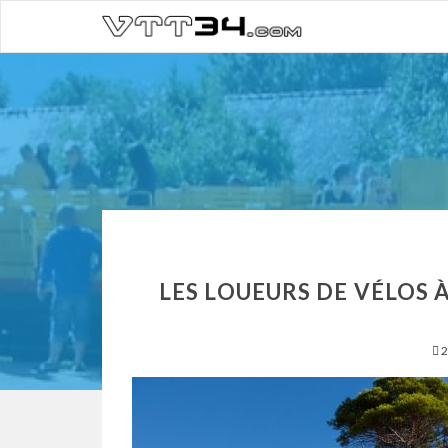
LES LOUEURS DE VÉLOS 
2