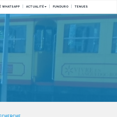
 WHATSAPP
ACTUALITÉ
FUNDURO
TENUES
ECHERCHE