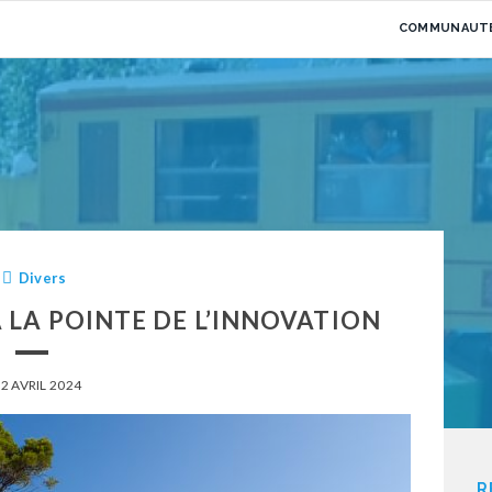
COMMUNAUTÉ
Divers
À LA POINTE DE L’INNOVATION
2 AVRIL 2024
R