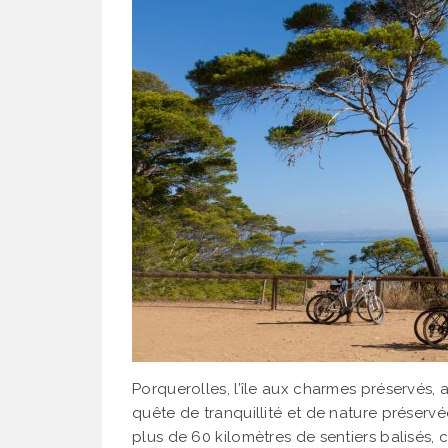
Porquerolles, l’île aux charmes préservés, a
quête de tranquillité et de nature préservé
plus de 60 kilomètres de sentiers balisés, 