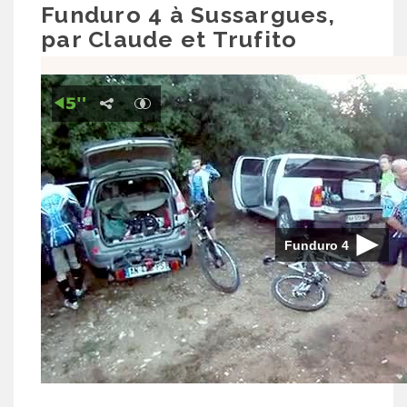
Funduro 4 à Sussargues,
par Claude et Trufito