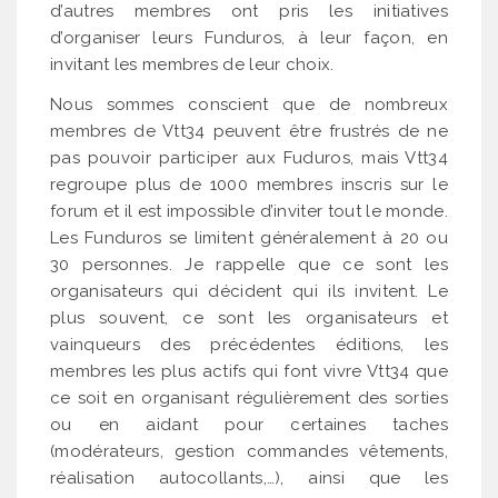
d’autres membres ont pris les initiatives
d’organiser leurs Funduros, à leur façon, en
invitant les membres de leur choix.
Nous sommes conscient que de nombreux
membres de Vtt34 peuvent être frustrés de ne
pas pouvoir participer aux Fuduros, mais Vtt34
regroupe plus de 1000 membres inscris sur le
forum et il est impossible d’inviter tout le monde.
Les Funduros se limitent généralement à 20 ou
30 personnes. Je rappelle que ce sont les
organisateurs qui décident qui ils invitent. Le
plus souvent, ce sont les organisateurs et
vainqueurs des précédentes éditions, les
membres les plus actifs qui font vivre Vtt34 que
ce soit en organisant régulièrement des sorties
ou en aidant pour certaines taches
(modérateurs, gestion commandes vêtements,
réalisation autocollants,…), ainsi que les