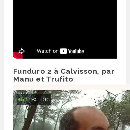
Funduro 2 à Calvisson, par
Manu et Trufito