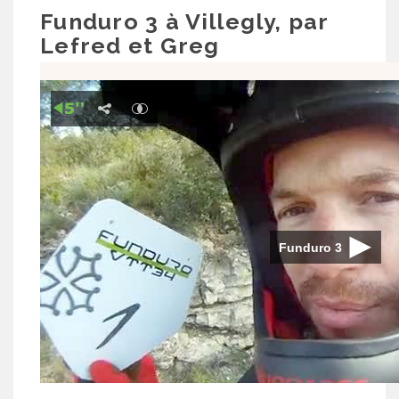
Funduro 3 à Villegly, par
Lefred et Greg