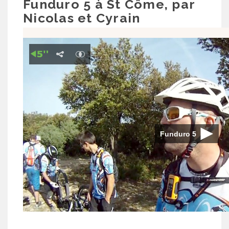
Funduro 5 à St Côme, par
Nicolas et Cyrain