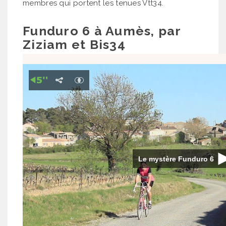
membres qui portent les tenues Vtt34.
Funduro 6 à Aumès, par
Ziziam et Bis34