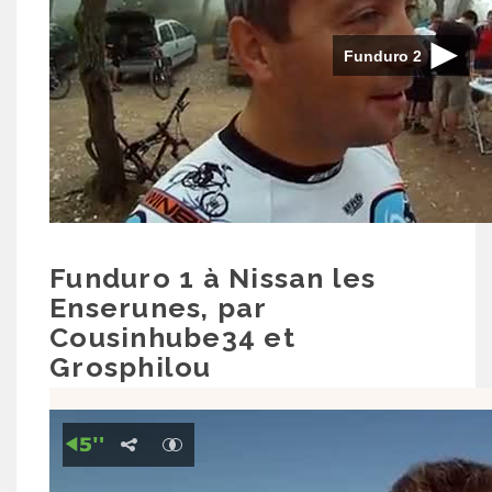
Funduro 1 à Nissan les
Enserunes, par
Cousinhube34 et
Grosphilou