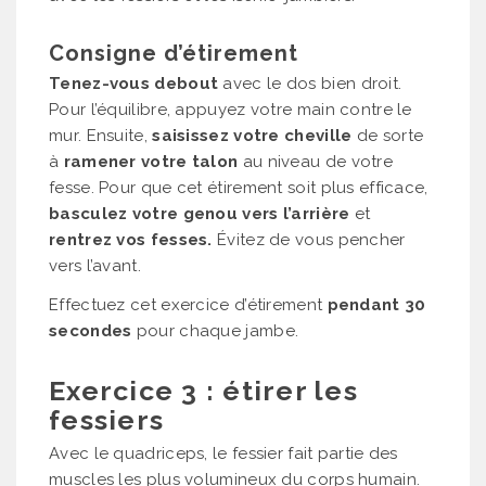
Consigne d’étirement
Tenez-vous debout
avec le dos bien droit.
Pour l’équilibre, appuyez votre main contre le
mur. Ensuite,
saisissez votre cheville
de sorte
à
ramener votre talon
au niveau de votre
fesse. Pour que cet étirement soit plus efficace,
basculez votre genou vers l’arrière
et
rentrez vos fesses.
Évitez de vous pencher
vers l’avant.
Effectuez cet exercice d’étirement
pendant 30
secondes
pour chaque jambe.
Exercice 3 : étirer les
fessiers
Avec le quadriceps, le fessier fait partie des
muscles les plus volumineux du corps humain.