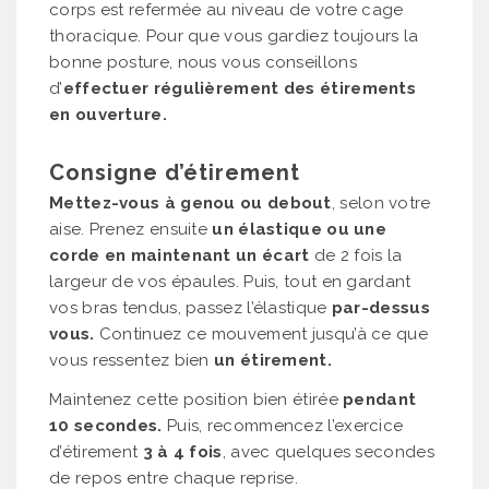
corps est refermée au niveau de votre cage
thoracique. Pour que vous gardiez toujours la
bonne posture, nous vous conseillons
d’
effectuer régulièrement des étirements
en ouverture.
Consigne d’étirement
Mettez-vous à genou ou debout
, selon votre
aise. Prenez ensuite
un élastique ou une
corde en maintenant un écart
de 2 fois la
largeur de vos épaules. Puis, tout en gardant
vos bras tendus, passez l’élastique
par-dessus
vous.
Continuez ce mouvement jusqu’à ce que
vous ressentez bien
un étirement.
Maintenez cette position bien étirée
pendant
10 secondes.
Puis, recommencez l’exercice
d’étirement
3 à 4 fois
, avec quelques secondes
de repos entre chaque reprise.