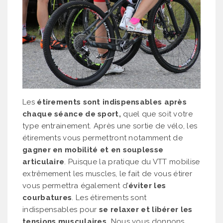
Les
étirements sont indispensables après
chaque séance de sport,
quel que soit votre
type entrainement. Après une sortie de vélo, les
étirements vous permettront notamment de
gagner en mobilité et en souplesse
articulaire
. Puisque la pratique du VTT mobilise
extrêmement les muscles, le fait de vous étirer
vous permettra également d’
éviter les
courbatures
. Les étirements sont
indispensables pour
se relaxer et libérer les
tensions musculaires.
Nous vous donnons