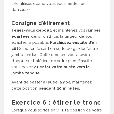
très utilisés quand vous vous mettez en
danseuse.
Consigne d’étirement
Tenez-vous debout
, et maintenez vos
jambes
écartées
d’environ 2 fois la largeur de vos
épaules, si possible.
Fléchissez ensuite d’un
côté
tout en faisant en sorte de garder l’autre
jambe tendue. Cette dernière vous servira
d’appui sur l’intérieur de votre pied. Ensuite,
vous devez
orienter votre buste vers la
jambe tendue.
Avant de passer à l’autre jambe, maintenez
cette position
pendant 20 minutes.
Exercice 6 : étirer le tronc
Lorsque vous sortez en VTT, la position de votre