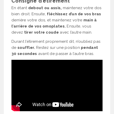
Consigne d’étirement
En étant
debout ou assis,
maintenez votre dos
bien droit. Ensuite,
fléchissez d’un de vos bras
derrière votre dos, et maintenez votre
main à
l’arrière de vos omoplates.
Ensuite, vous
devez
tirer votre coude
avec l’autre main.
Durant l’étirement proprement dit, n’oubliez pas
de
souffler.
Restez sur une position
pendant
30 secondes
avant de passer à l’autre bras.