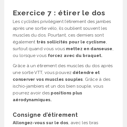
Exercice 7 : étirer le dos
Les cyclistes privilégient l’étirement des jambes
après une sortie vélo, ils oublient souvent les
muscles du dos. Pourtant, ces derniers sont
également
très sollicités pour le cyclisme
,
surtout quand vous vous
mettez en danseuse
,
ou lorsque vous
forcez avec du braquet.
Grâce à un étirement des muscles du dos après
une sortie VTT, vous pouvez
détendre et
conserver vos muscles souples
. Grâce à des
ischio-jambiers et un dos bien souple, vous
pourrez avoir des
positions plus
aérodynamiques.
Consigne d’étirement
Allongez-vous sur le dos
, avec les bras