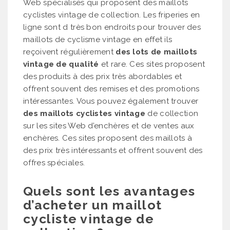
Web spécialisés qui proposent des maillots
cyclistes vintage de collection. Les friperies en
ligne sont d très bon endroits pour trouver des
maillots de cyclisme vintage en effet ils
reçoivent régulièrement
des lots de maillots
vintage de qualité
et rare. Ces sites proposent
des produits à des prix très abordables et
offrent souvent des remises et des promotions
intéressantes. Vous pouvez également trouver
des maillots cyclistes vintage
de collection
sur les sites Web d’enchères et de ventes aux
enchères. Ces sites proposent des maillots à
des prix très intéressants et offrent souvent des
offres spéciales.
Quels sont les avantages
d’acheter un maillot
cycliste vintage de