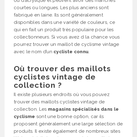
ou d’acrylique et peuvent avoir des manches
courtes ou longues. Les plus anciens sont
fabriqué en laine. Ils sont généralement
disponibles dans une variété de couleurs, ce
qui en fait un produit très populaire pour les
collectionneurs. Si vous avez d la chance vous
pourrez trouver un maillot de cyclisme vintage
avec le nom d’un
cycliste connu
.
Où trouver des maillots
cyclistes vintage de
collection ?
Il existe plusieurs endroits où vous pouvez
trouver des maillots cyclistes vintage de
collection. Les
magasins spécialisés dans le
cyclisme
sont une bonne option, car ils
proposent généralement une large sélection de
produits. Il existe également de nombreux sites