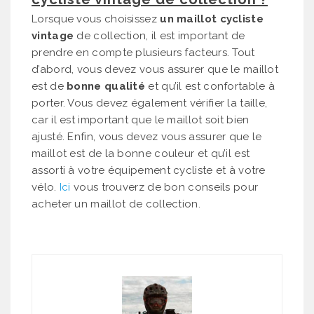
Lorsque vous choisissez
un maillot cycliste
vintage
de collection, il est important de
prendre en compte plusieurs facteurs. Tout
d’abord, vous devez vous assurer que le maillot
est de
bonne qualité
et qu’il est confortable à
porter. Vous devez également vérifier la taille,
car il est important que le maillot soit bien
ajusté. Enfin, vous devez vous assurer que le
maillot est de la bonne couleur et qu’il est
assorti à votre équipement cycliste et à votre
vélo.
Ici
vous trouverz de bon conseils pour
acheter un maillot de collection.