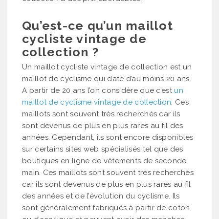
Qu’est-ce qu’un maillot
cycliste vintage de
collection ?
Un maillot cycliste vintage de collection est un
maillot de cyclisme qui date d’au moins 20 ans.
A partir de 20 ans l’on considère que c’est
un
maillot de cyclisme vintage de collection
. Ces
maillots sont souvent très recherchés car ils
sont devenus de plus en plus rares au fil des
années. Cependant, ils sont encore disponibles
sur certains sites web spécialisés tel que des
boutiques en ligne de vêtements de seconde
main. Ces maillots sont souvent très recherchés
car ils sont devenus de plus en plus rares au fil
des années et de l’évolution du cyclisme. Ils
sont généralement fabriqués à partir de coton