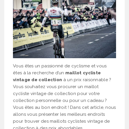
Vous êtes un passionné de cyclisme et vous
êtes à la recherche d’un
maillot cycliste
vintage de collection
à un prix raisonnable ?
Vous souhaitez vous procurer un maillot
cycliste vintage de collection pour votre
collection personnelle ou pour un cadeau ?
Vous êtes au bon endroit ! Dans cet article, nous
allons vous présenter les meilleurs endroits
pour trouver des maillots cyclistes vintage de
collection à des prix abordables.