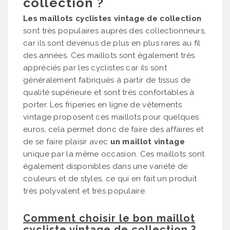
collection ?
Les maillots cyclistes vintage de collection
sont très populaires auprès des collectionneurs,
car ils sont devenus de plus en plus rares au fil
des années. Ces maillots sont également très
appréciés par les cyclistes car ils sont
généralement fabriqués à partir de tissus de
qualité supérieure et sont très confortables à
porter. Les friperies en ligne de vêtements
vintage proposent ces maillots pour quelques
euros, cela permet donc de faire des affaires et
de se faire plaisir avec
un maillot vintage
unique par la même occasion. Ces maillots sont
également disponibles dans une variété de
couleurs et de styles, ce qui en fait un produit
très polyvalent et très populaire.
Comment choisir le bon maillot
cycliste vintage de collection ?